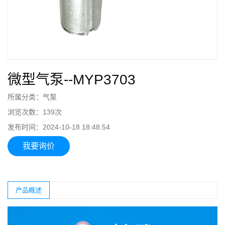
微型气泵--MYP3703
所属分类：
气泵
浏览次数：
139
次
发布时间：
2024-10-18 18:48:54
我要询价
产品概述