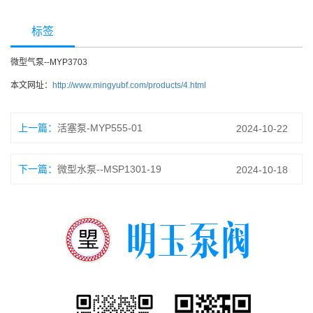
标签
微型气泵--MYP3703
本文网址：
http://www.mingyubf.com/products/4.html
上一篇：
活塞泵-MYP555-01
2024-10-22
下一篇：
微型水泵--MSP1301-19
2024-10-18